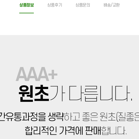
상품정보
상품후기
상품문의
배송/교환